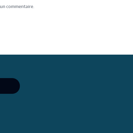
 un commentaire.