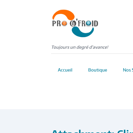
Toujours un degré d'avance!
Accueil
Boutique
Nos 