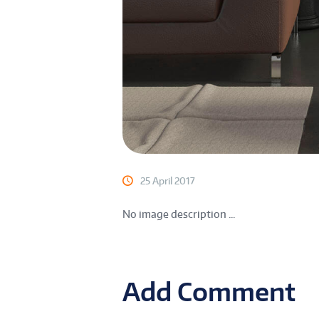
25 April 2017
No image description ...
Add Comment