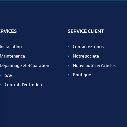
ERVICES
SERVICE CLIENT
Installation
Contactez-nous
Maintenance
Notre société
Dépannage et Réparation
Nouveautés & Articles
Boutique
SAV
Contrat d’entretien