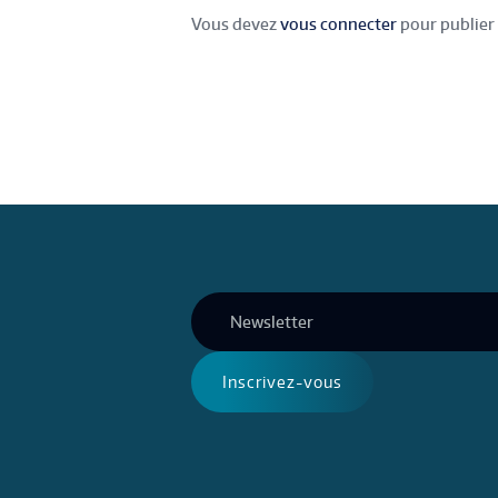
Vous devez
vous connecter
pour publier