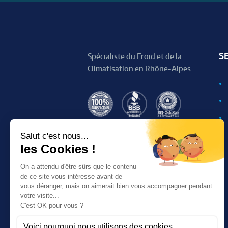
S
Spécialiste du Froid et de la
Climatisation en Rhône-Alpes