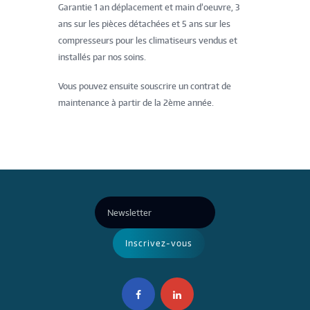
Garantie 1 an déplacement et main d’oeuvre, 3
ans sur les pièces détachées et 5 ans sur les
compresseurs pour les climatiseurs vendus et
installés par nos soins.
Vous pouvez ensuite souscrire un contrat de
maintenance à partir de la 2ème année.