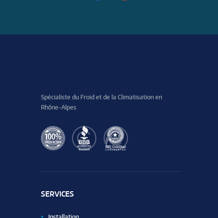
Spécialiste du Froid et de la Climatisation en
Rhône-Alpes
SERVICES
Installation