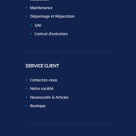
Maintenance
Dépannage et Réparation
SAV
Contrat d’entretien
SERVICE CLIENT
Contactez-nous
Notre société
Nouveautés & Articles
Boutique