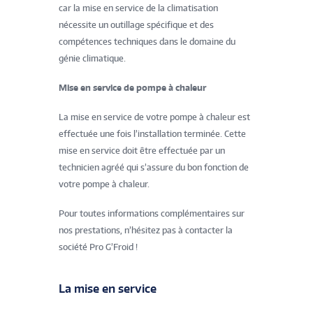
car la mise en service de la climatisation
nécessite un outillage spécifique et des
compétences techniques dans le domaine du
génie climatique.
Mise en service de pompe à chaleur
La mise en service de votre pompe à chaleur est
effectuée une fois l’installation terminée. Cette
mise en service doit être effectuée par un
technicien agréé qui s’assure du bon fonction de
votre pompe à chaleur.
Pour toutes informations complémentaires sur
nos prestations, n’hésitez pas à contacter la
société Pro G’Froid !
La mise en service