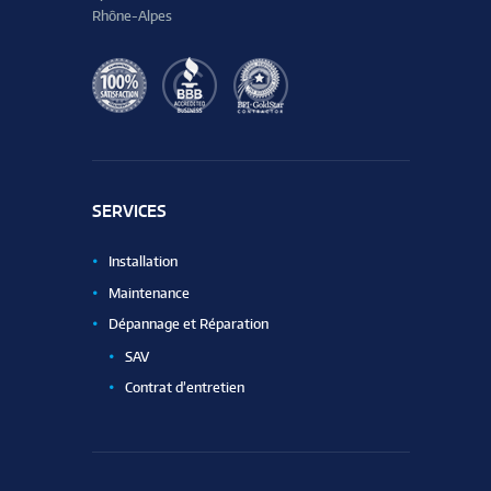
Rhône-Alpes
SERVICES
Installation
Maintenance
Dépannage et Réparation
SAV
Contrat d’entretien