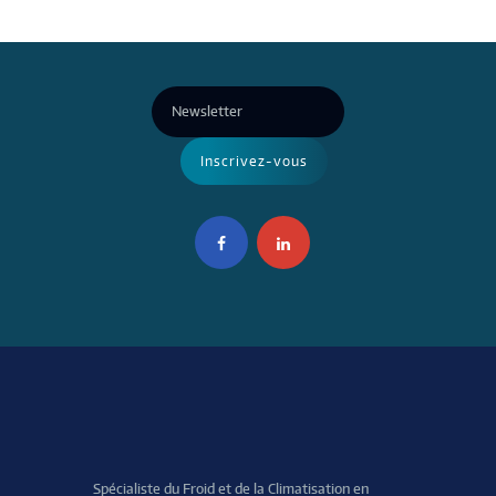
Spécialiste du Froid et de la Climatisation en