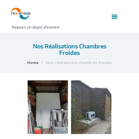
Toujours un degré d'avance!
Nos Réalisations Chambres
Froides
Home
Nos réalisations chambres froides