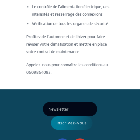
Le contrôle de l’alimentation électrique, des
intensités et resserrage des connexions
Vérification de tous les organes de sécurité
Profitez de l’automne et de l’hiver pour faire
réviser votre climatisation et mettre en place
votre contrat de maintenance.
Appelez-nous pour connaître les conditions au
0609864083.