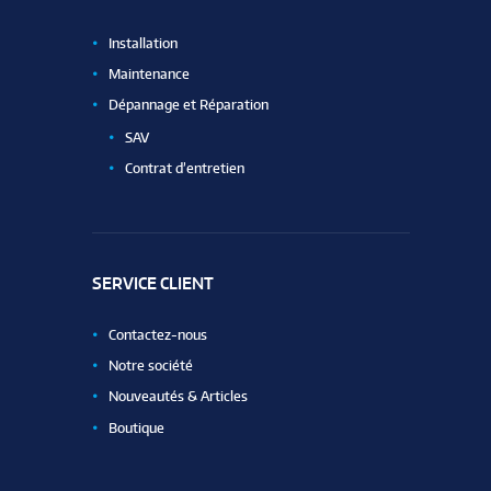
Installation
Maintenance
Dépannage et Réparation
SAV
Contrat d’entretien
SERVICE CLIENT
Contactez-nous
Notre société
Nouveautés & Articles
Boutique