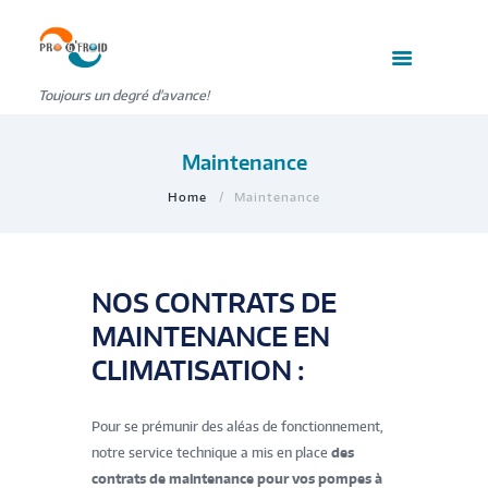
Toujours un degré d'avance!
Maintenance
Home
Maintenance
NOS CONTRATS DE
MAINTENANCE EN
CLIMATISATION :
Pour se prémunir des aléas de fonctionnement,
notre service technique a mis en place
des
contrats de maintenance pour vos pompes à