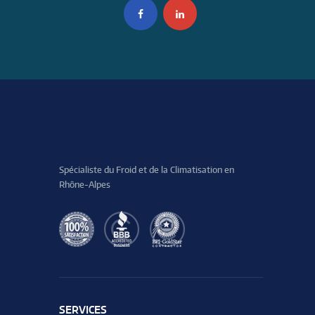
Spécialiste du Froid et de la Climatisation en
Rhône-Alpes
SERVICES