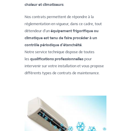
chaleur et climatiseurs
.
Nos contrats permettent de répondre à la
réglementation en vigueur, dans ce cadre, tout
détendeur d’un
équipement frigoriﬁque ou
climatique est tenu de faire procéder à un
contrôle périodique d’étanchéité
.
Notre service technique dispose de toutes
les
qualiﬁcations professionnelles
pour
intervenir sur votre installation et vous propose
différents types de contrats de maintenance.