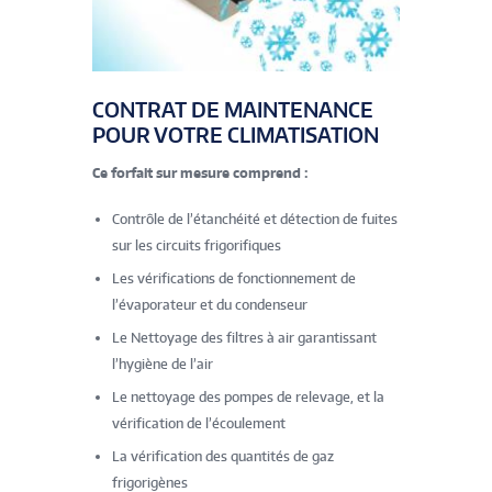
CONTRAT DE MAINTENANCE
POUR VOTRE CLIMATISATION
Ce forfait sur mesure comprend :
Contrôle de l’étanchéité et détection de fuites
sur les circuits frigorifiques
Les vériﬁcations de fonctionnement de
l’évaporateur et du condenseur
Le Nettoyage des ﬁltres à air garantissant
l’hygiène de l’air
Le nettoyage des pompes de relevage, et la
vérification de l’écoulement
La vériﬁcation des quantités de gaz
frigorigènes