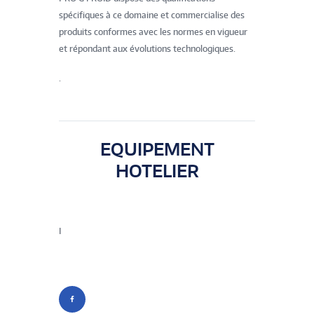
spécifiques à ce domaine et commercialise des
produits conformes avec les normes en vigueur
et répondant aux évolutions technologiques.
.
EQUIPEMENT
HOTELIER
I