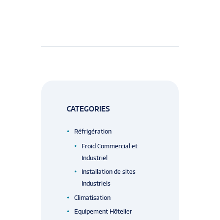
CATEGORIES
Réfrigération
Froid Commercial et
Industriel
Installation de sites
Industriels
Climatisation
Equipement Hôtelier