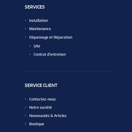
SERVICES
Installation
Maintenance
Dépannage et Réparation
SAV
Contrat d’entretien
SERVICE CLIENT
Contactez-nous
Notre société
Nouveautés & Articles
Boutique