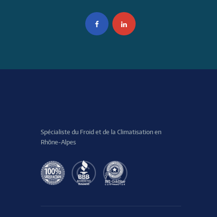
Spécialiste du Froid et de la Climatisation en
Rhône-Alpes