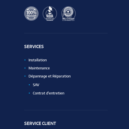
SERVICES
Installation
Maintenance
Dépannage et Réparation
SAV
Contrat d’entretien
SERVICE CLIENT