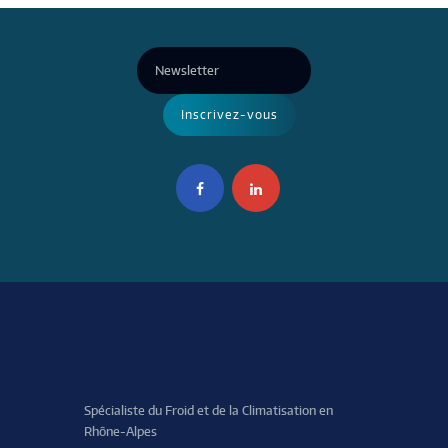
Spécialiste du Froid et de la Climatisation en
Rhône-Alpes