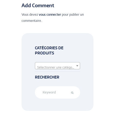
Add Comment
Vous devez
vous connecter
pour publier un
commentaire.
CATÉGORIES DE
PRODUITS
Sélectionner une catégorie
RECHERCHER