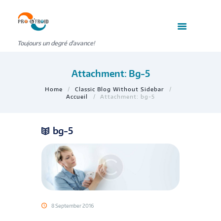
Toujours un degré d'avance!
Attachment: Bg-5
Home
Classic Blog Without Sidebar
Accueil
Attachment: bg-5
bg-5
8 September 2016