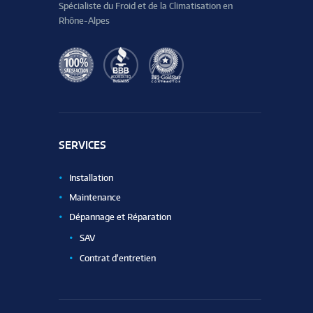
Spécialiste du Froid et de la Climatisation en
Rhône-Alpes
SERVICES
Installation
Maintenance
Dépannage et Réparation
SAV
Contrat d’entretien