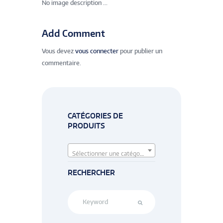
No image description ...
Add Comment
Vous devez
vous connecter
pour publier un
commentaire.
CATÉGORIES DE
PRODUITS
Sélectionner une catégorie
RECHERCHER