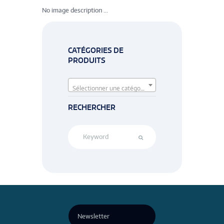
No image description ...
CATÉGORIES DE
PRODUITS
Sélectionner une catégorie
RECHERCHER