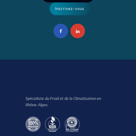
Spécialiste du Froid et de la Climatisation en
Rhône-Alpes