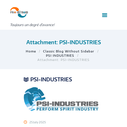
Toujours un degré d'avance!
Attachment: PSI-INDUSTRIES
Home
Classic Blog Without Sidebar
PSI INDUSTRIES
Attachment: PSI-INDUSTRIES
PSI-INDUSTRIES
25 July 2025