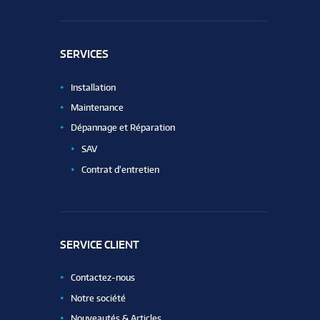
SERVICES
Installation
Maintenance
Dépannage et Réparation
SAV
Contrat d’entretien
SERVICE CLIENT
Contactez-nous
Notre société
Nouveautés & Articles