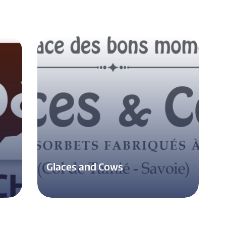
Glaces and Cows