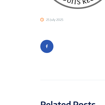
25 July 2025
Related Posts