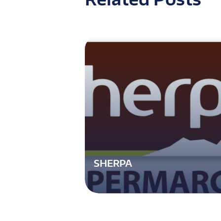
SHERPA