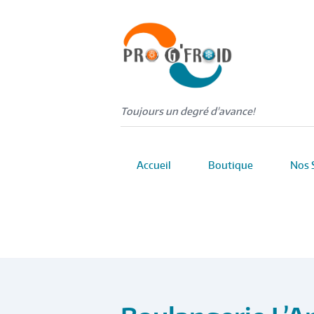
Toujours un degré d'avance!
Accueil
Boutique
Nos 