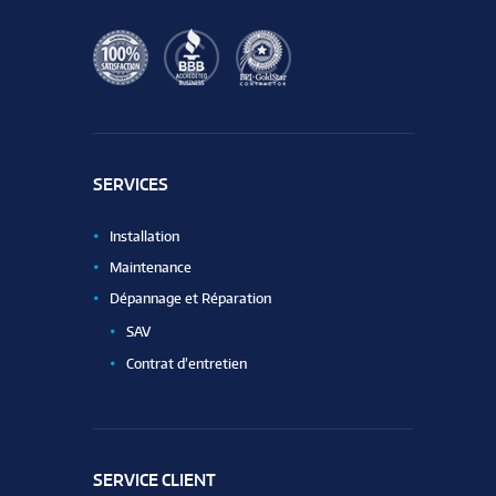
SERVICES
Installation
Maintenance
Dépannage et Réparation
SAV
Contrat d’entretien
SERVICE CLIENT