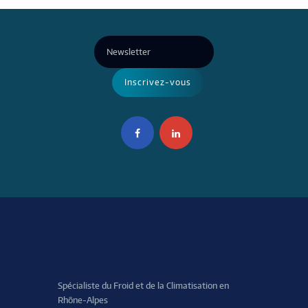
Spécialiste du Froid et de la Climatisation en
Rhône-Alpes