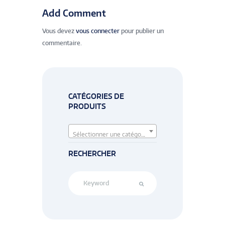
Add Comment
Vous devez
vous connecter
pour publier un
commentaire.
CATÉGORIES DE
PRODUITS
Sélectionner une catégorie
RECHERCHER