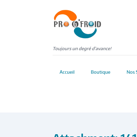
Toujours un degré d'avance!
Accueil
Boutique
Nos 