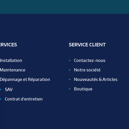
ERVICES
SERVICE CLIENT
Installation
Contactez-nous
Maintenance
Notre société
Dépannage et Réparation
Nouveautés & Articles
Boutique
SAV
Contrat d’entretien