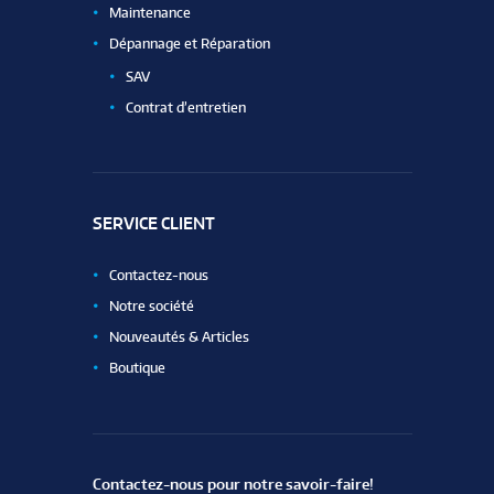
Maintenance
Dépannage et Réparation
SAV
Contrat d’entretien
SERVICE CLIENT
Contactez-nous
Notre société
Nouveautés & Articles
Boutique
Contactez-nous pour notre savoir-faire!