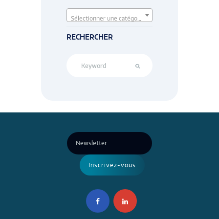
Sélectionner une catégorie
RECHERCHER