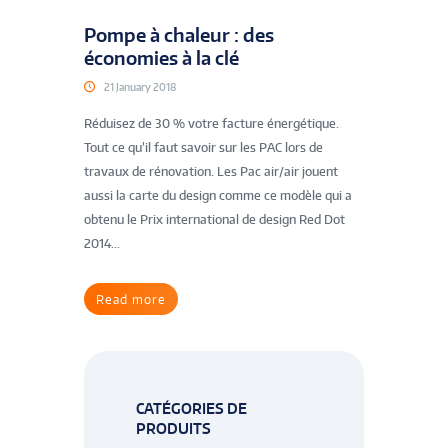
Pompe à chaleur : des
économies à la clé
21 January 2018
Réduisez de 30 % votre facture énergétique.
Tout ce qu’il faut savoir sur les PAC lors de
travaux de rénovation. Les Pac air/air jouent
aussi la carte du design comme ce modèle qui a
obtenu le Prix international de design Red Dot
2014...
Read more
CATÉGORIES DE
PRODUITS