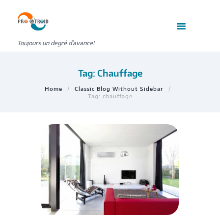
Toujours un degré d'avance!
Tag: Chauffage
Home
Classic Blog Without Sidebar
Tag: chauffage