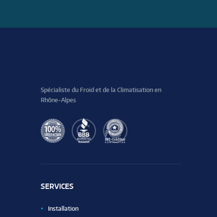
Spécialiste du Froid et de la Climatisation en
Rhône-Alpes
SERVICES
Installation