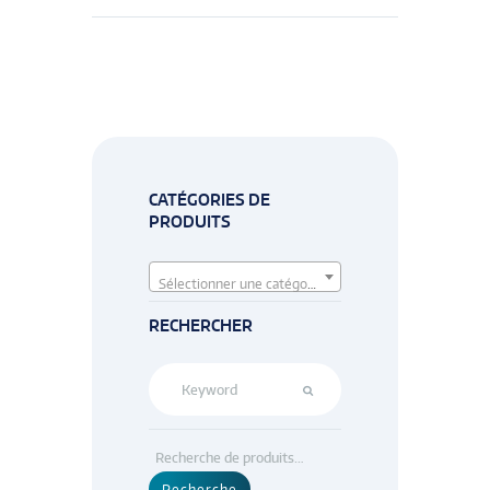
CATÉGORIES DE
PRODUITS
Sélectionner une catégorie
RECHERCHER
Recherche
pour :
Recherche