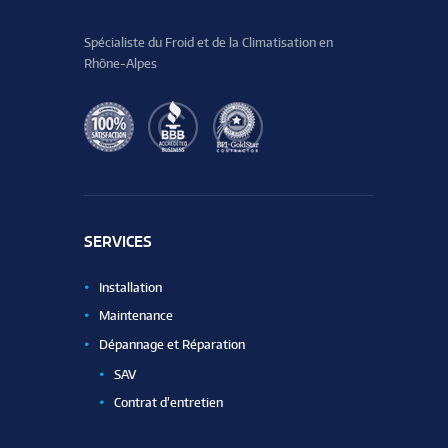
Spécialiste du Froid et de la Climatisation en
Rhône-Alpes
SERVICES
Installation
Maintenance
Dépannage et Réparation
SAV
Contrat d’entretien