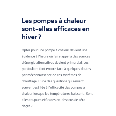
Les pompes à chaleur
sont-elles efficaces en
hiver ?
Opter pour une pompe à chaleur devient une
évidence à l’heure où faire appel à des sources
d’énergie alternatives devient primordial. Les
particuliers font encore face à quelques doutes
par méconnaissance de ces systèmes de
chauffage. L’une des questions qui revient
souvent est liée à l’efficacité des pompes à
chaleur lorsque les températures baissent : Sont-
elles toujours efficaces en-dessous de zéro
degré ?