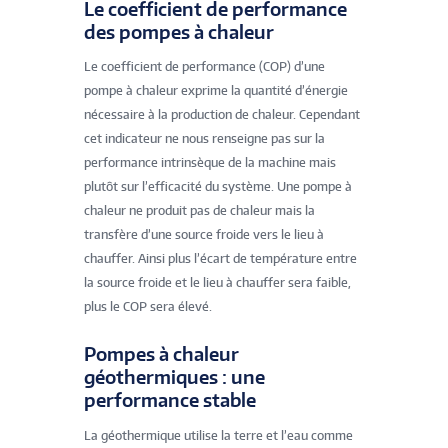
Le coefficient de performance
des pompes à chaleur
Le coefficient de performance (COP) d’une
pompe à chaleur exprime la quantité d’énergie
nécessaire à la production de chaleur. Cependant
cet indicateur ne nous renseigne pas sur la
performance intrinsèque de la machine mais
plutôt sur l’efficacité du système. Une pompe à
chaleur ne produit pas de chaleur mais la
transfère d’une source froide vers le lieu à
chauffer. Ainsi plus l’écart de température entre
la source froide et le lieu à chauffer sera faible,
plus le COP sera élevé.
Pompes à chaleur
géothermiques : une
performance stable
La géothermique utilise la terre et l’eau comme