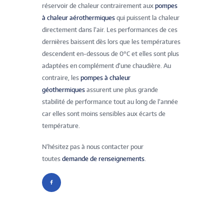
réservoir de chaleur contrairement aux
pompes
à chaleur aérothermiques
qui puissent la chaleur
directement dans l’air. Les performances de ces
dernières baissent dès lors que les températures
descendent en-dessous de 0°C et elles sont plus
adaptées en complément d’une chaudière. Au
contraire, les
pompes à chaleur
géothermiques
assurent une plus grande
stabilité de performance tout au long de l’année
car elles sont moins sensibles aux écarts de
température.
N’hésitez pas à nous contacter pour
toutes
demande de renseignements
.