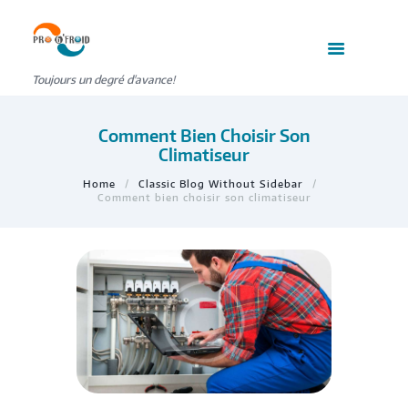
Toujours un degré d'avance!
Comment Bien Choisir Son
Climatiseur
Home
Classic Blog Without Sidebar
Comment bien choisir son climatiseur