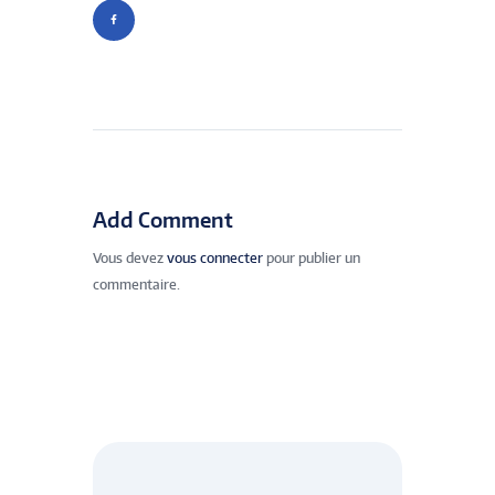
Add Comment
Vous devez
vous connecter
pour publier un
commentaire.