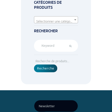
CATÉGORIES DE
PRODUITS
Sélectionner une catégorie
RECHERCHER
Recherche
pour :
Recherche