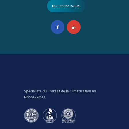
Spécialiste du Froid et de la Climatisation en
Rhône-Alpes