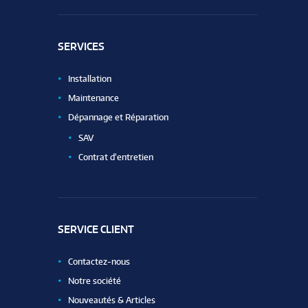
SERVICES
Installation
Maintenance
Dépannage et Réparation
SAV
Contrat d’entretien
SERVICE CLIENT
Contactez-nous
Notre société
Nouveautés & Articles