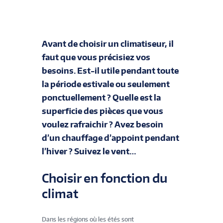
Avant de choisir un climatiseur, il
faut que vous précisiez vos
besoins. Est-il utile pendant toute
la période estivale ou seulement
ponctuellement ? Quelle est la
superficie des pièces que vous
voulez rafraichir ? Avez besoin
d’un chauffage d’appoint pendant
l’hiver ? Suivez le vent…
Choisir en fonction du
climat
Dans les régions où les étés sont